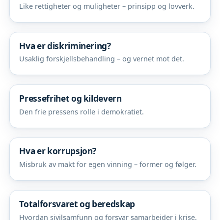
Like rettigheter og muligheter – prinsipp og lovverk.
Hva er diskriminering?
Usaklig forskjellsbehandling – og vernet mot det.
Pressefrihet og kildevern
Den frie pressens rolle i demokratiet.
Hva er korrupsjon?
Misbruk av makt for egen vinning – former og følger.
Totalforsvaret og beredskap
Hvordan sivilsamfunn og forsvar samarbeider i krise.