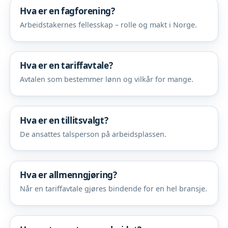
Hva er en fagforening?
Arbeidstakernes fellesskap – rolle og makt i Norge.
Hva er en tariffavtale?
Avtalen som bestemmer lønn og vilkår for mange.
Hva er en tillitsvalgt?
De ansattes talsperson på arbeidsplassen.
Hva er allmenngjøring?
Når en tariffavtale gjøres bindende for en hel bransje.