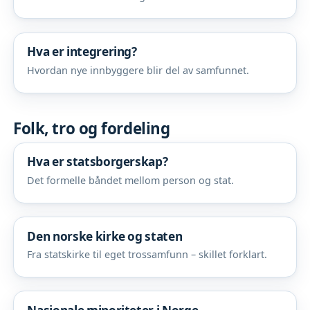
Hva er integrering?
Hvordan nye innbyggere blir del av samfunnet.
Folk, tro og fordeling
Hva er statsborgerskap?
Det formelle båndet mellom person og stat.
Den norske kirke og staten
Fra statskirke til eget trossamfunn – skillet forklart.