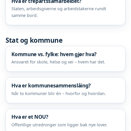
Hva er trepartssamarbeidet?
Staten, arbeidsgiverne og arbeidstakerne rundt
samme bord.
Stat og kommune
Kommune vs. fylke: hvem gjør hva?
Ansvaret for skole, helse og vei – hvem har det.
Hva er kommunesammenslåing?
Når to kommuner blir én – hvorfor og hvordan.
Hva er et NOU?
Offentlige utredninger som ligger bak nye lover.