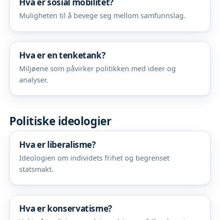
Hva er sosial mobilitet?
Muligheten til å bevege seg mellom samfunnslag.
Hva er en tenketank?
Miljøene som påvirker politikken med ideer og
analyser.
Politiske ideologier
Hva er liberalisme?
Ideologien om individets frihet og begrenset
statsmakt.
Hva er konservatisme?