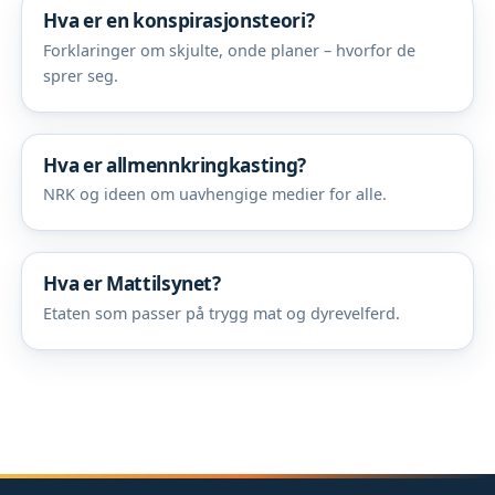
Hva er en konspirasjonsteori?
Forklaringer om skjulte, onde planer – hvorfor de
sprer seg.
Hva er allmennkringkasting?
NRK og ideen om uavhengige medier for alle.
Hva er Mattilsynet?
Etaten som passer på trygg mat og dyrevelferd.