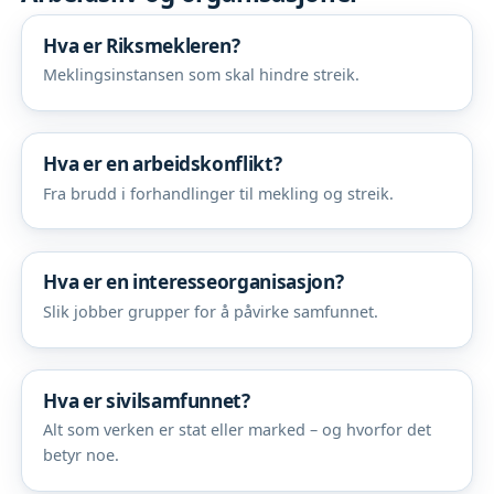
Hva er Riksmekleren?
Meklingsinstansen som skal hindre streik.
Hva er en arbeidskonflikt?
Fra brudd i forhandlinger til mekling og streik.
Hva er en interesseorganisasjon?
Slik jobber grupper for å påvirke samfunnet.
Hva er sivilsamfunnet?
Alt som verken er stat eller marked – og hvorfor det
betyr noe.