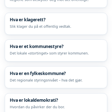
Hva er klagerett?
Slik klager du på et offentlig vedtak.
Hva er et kommunestyre?
Det lokale «stortinget» som styrer kommunen.
Hva er en fylkeskommune?
Det regionale styringsnivået – hva det gjør.
Hva er lokaldemokrati?
Hvordan du påvirker der du bor.