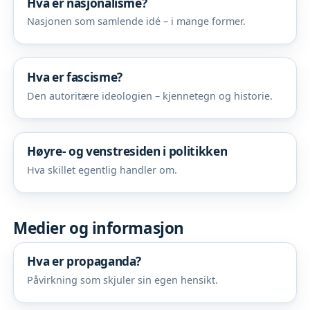
Hva er nasjonalisme?
Nasjonen som samlende idé – i mange former.
Hva er fascisme?
Den autoritære ideologien – kjennetegn og historie.
Høyre- og venstresiden i politikken
Hva skillet egentlig handler om.
Medier og informasjon
Hva er propaganda?
Påvirkning som skjuler sin egen hensikt.