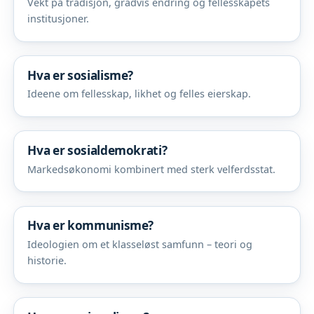
Vekt på tradisjon, gradvis endring og fellesskapets
institusjoner.
Hva er sosialisme?
Ideene om fellesskap, likhet og felles eierskap.
Hva er sosialdemokrati?
Markedsøkonomi kombinert med sterk velferdsstat.
Hva er kommunisme?
Ideologien om et klasseløst samfunn – teori og
historie.