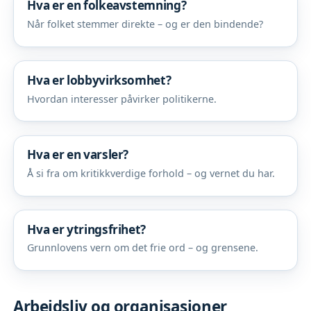
Hva er en folkeavstemning?
Når folket stemmer direkte – og er den bindende?
Hva er lobbyvirksomhet?
Hvordan interesser påvirker politikerne.
Hva er en varsler?
Å si fra om kritikkverdige forhold – og vernet du har.
Hva er ytringsfrihet?
Grunnlovens vern om det frie ord – og grensene.
Arbeidsliv og organisasjoner