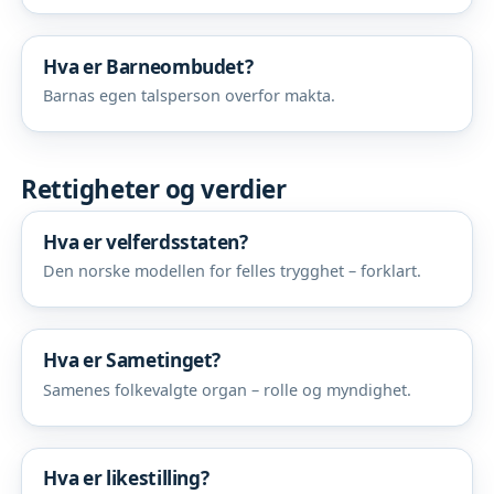
Hva er Barneombudet?
Barnas egen talsperson overfor makta.
Rettigheter og verdier
Hva er velferdsstaten?
Den norske modellen for felles trygghet – forklart.
Hva er Sametinget?
Samenes folkevalgte organ – rolle og myndighet.
Hva er likestilling?