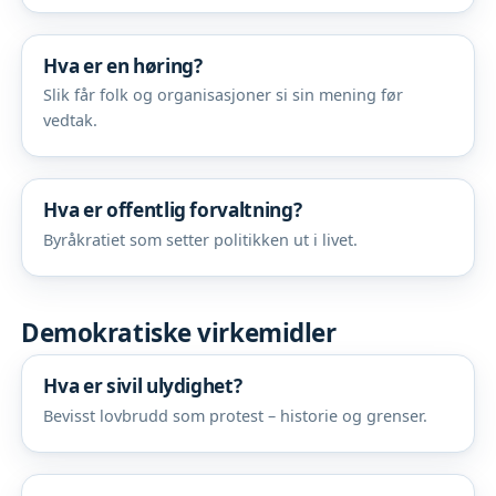
Hva er en høring?
Slik får folk og organisasjoner si sin mening før
vedtak.
Hva er offentlig forvaltning?
Byråkratiet som setter politikken ut i livet.
Demokratiske virkemidler
Hva er sivil ulydighet?
Bevisst lovbrudd som protest – historie og grenser.