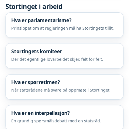
Stortinget i arbeid
Hva er parlamentarisme?
Prinsippet om at regjeringen må ha Stortingets tillit.
Stortingets komiteer
Der det egentlige lovarbeidet skjer, felt for felt.
Hva er spørretimen?
Når statsrådene må svare på oppmøte i Stortinget.
Hva er en interpellasjon?
En grundig spørsmålsdebatt med en statsråd.