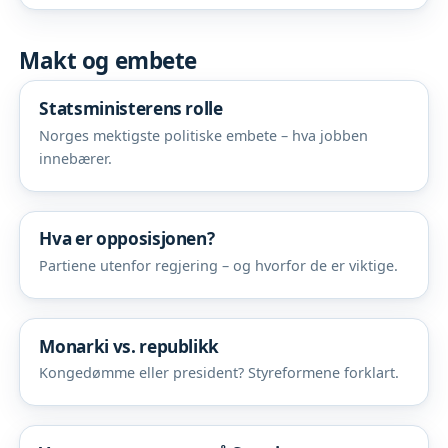
Makt og embete
Statsministerens rolle
Norges mektigste politiske embete – hva jobben
innebærer.
Hva er opposisjonen?
Partiene utenfor regjering – og hvorfor de er viktige.
Monarki vs. republikk
Kongedømme eller president? Styreformene forklart.