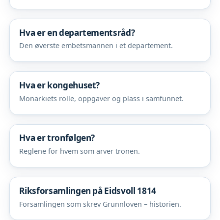
Hva er en departementsråd?
Den øverste embetsmannen i et departement.
Hva er kongehuset?
Monarkiets rolle, oppgaver og plass i samfunnet.
Hva er tronfølgen?
Reglene for hvem som arver tronen.
Riksforsamlingen på Eidsvoll 1814
Forsamlingen som skrev Grunnloven – historien.