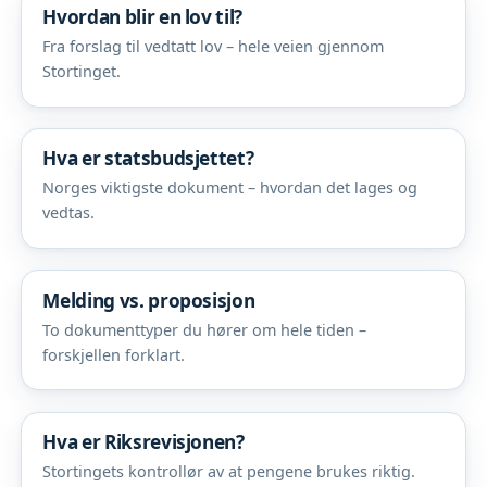
Hvordan blir en lov til?
Fra forslag til vedtatt lov – hele veien gjennom
Stortinget.
Hva er statsbudsjettet?
Norges viktigste dokument – hvordan det lages og
vedtas.
Melding vs. proposisjon
To dokumenttyper du hører om hele tiden –
forskjellen forklart.
Hva er Riksrevisjonen?
Stortingets kontrollør av at pengene brukes riktig.