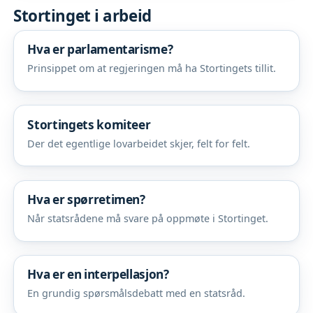
Stortinget i arbeid
Hva er parlamentarisme?
Prinsippet om at regjeringen må ha Stortingets tillit.
Stortingets komiteer
Der det egentlige lovarbeidet skjer, felt for felt.
Hva er spørretimen?
Når statsrådene må svare på oppmøte i Stortinget.
Hva er en interpellasjon?
En grundig spørsmålsdebatt med en statsråd.