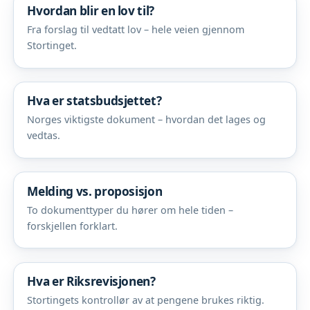
Hvordan blir en lov til?
Fra forslag til vedtatt lov – hele veien gjennom
Stortinget.
Hva er statsbudsjettet?
Norges viktigste dokument – hvordan det lages og
vedtas.
Melding vs. proposisjon
To dokumenttyper du hører om hele tiden –
forskjellen forklart.
Hva er Riksrevisjonen?
Stortingets kontrollør av at pengene brukes riktig.