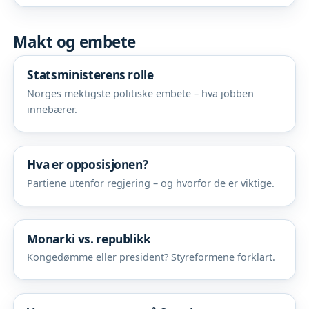
Makt og embete
Statsministerens rolle
Norges mektigste politiske embete – hva jobben
innebærer.
Hva er opposisjonen?
Partiene utenfor regjering – og hvorfor de er viktige.
Monarki vs. republikk
Kongedømme eller president? Styreformene forklart.