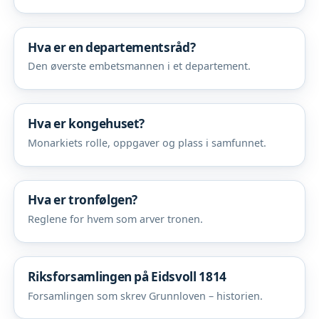
Hva er en departementsråd?
Den øverste embetsmannen i et departement.
Hva er kongehuset?
Monarkiets rolle, oppgaver og plass i samfunnet.
Hva er tronfølgen?
Reglene for hvem som arver tronen.
Riksforsamlingen på Eidsvoll 1814
Forsamlingen som skrev Grunnloven – historien.