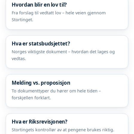
Hvordan blir en lov til?
Fra forslag til vedtatt lov – hele veien gjennom
Stortinget.
Hva er statsbudsjettet?
Norges viktigste dokument – hvordan det lages og
vedtas.
Melding vs. proposisjon
To dokumenttyper du hører om hele tiden –
forskjellen forklart.
Hva er Riksrevisjonen?
Stortingets kontrollør av at pengene brukes riktig.