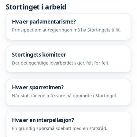
Stortinget i arbeid
Hva er parlamentarisme?
Prinsippet om at regjeringen må ha Stortingets tillit.
Stortingets komiteer
Der det egentlige lovarbeidet skjer, felt for felt.
Hva er spørretimen?
Når statsrådene må svare på oppmøte i Stortinget.
Hva er en interpellasjon?
En grundig spørsmålsdebatt med en statsråd.