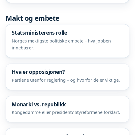
Makt og embete
Statsministerens rolle
Norges mektigste politiske embete – hva jobben
innebærer.
Hva er opposisjonen?
Partiene utenfor regjering – og hvorfor de er viktige.
Monarki vs. republikk
Kongedømme eller president? Styreformene forklart.