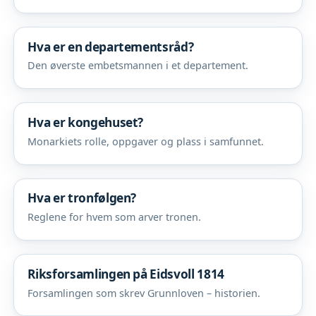
Hva er en departementsråd?
Den øverste embetsmannen i et departement.
Hva er kongehuset?
Monarkiets rolle, oppgaver og plass i samfunnet.
Hva er tronfølgen?
Reglene for hvem som arver tronen.
Riksforsamlingen på Eidsvoll 1814
Forsamlingen som skrev Grunnloven – historien.