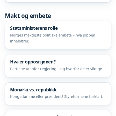
Makt og embete
Statsministerens rolle
Norges mektigste politiske embete – hva jobben
innebærer.
Hva er opposisjonen?
Partiene utenfor regjering – og hvorfor de er viktige.
Monarki vs. republikk
Kongedømme eller president? Styreformene forklart.