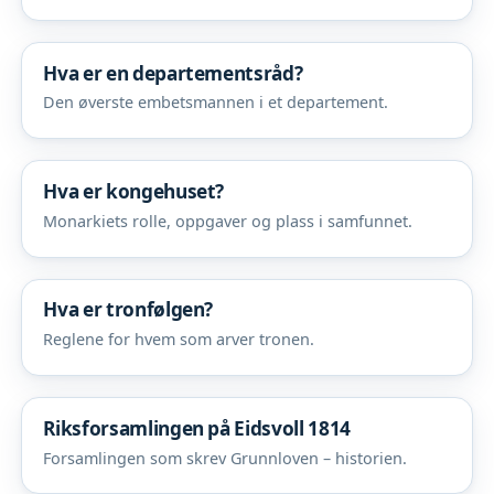
Hva er en departementsråd?
Den øverste embetsmannen i et departement.
Hva er kongehuset?
Monarkiets rolle, oppgaver og plass i samfunnet.
Hva er tronfølgen?
Reglene for hvem som arver tronen.
Riksforsamlingen på Eidsvoll 1814
Forsamlingen som skrev Grunnloven – historien.