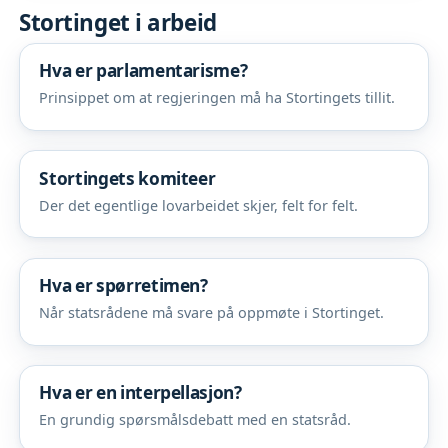
Stortinget i arbeid
Hva er parlamentarisme?
Prinsippet om at regjeringen må ha Stortingets tillit.
Stortingets komiteer
Der det egentlige lovarbeidet skjer, felt for felt.
Hva er spørretimen?
Når statsrådene må svare på oppmøte i Stortinget.
Hva er en interpellasjon?
En grundig spørsmålsdebatt med en statsråd.