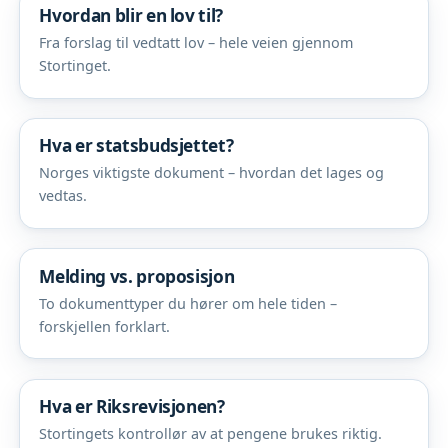
Hvordan blir en lov til?
Fra forslag til vedtatt lov – hele veien gjennom
Stortinget.
Hva er statsbudsjettet?
Norges viktigste dokument – hvordan det lages og
vedtas.
Melding vs. proposisjon
To dokumenttyper du hører om hele tiden –
forskjellen forklart.
Hva er Riksrevisjonen?
Stortingets kontrollør av at pengene brukes riktig.